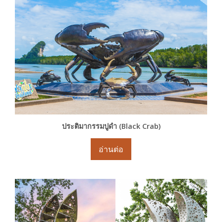
ประติมากรรมปูดำ (Black Crab)
อ่านต่อ