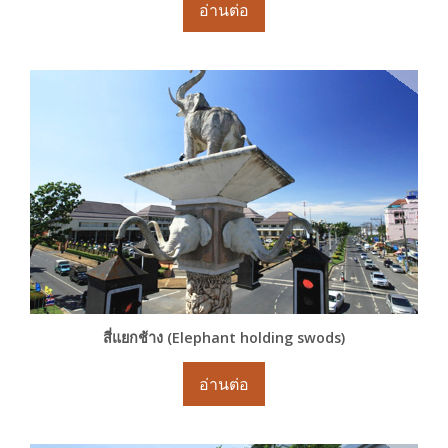
อ่านต่อ
สี่แยกช้าง (Elephant holding swods)
อ่านต่อ