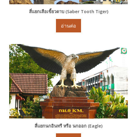
สี่แยกเสือเขี้ยวดาบ (Saber Tooth Tiger)
อ่านต่อ
สี่แยกนกอินทรี หรือ นกออก (Eagle)