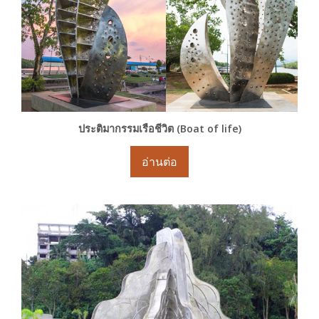
ประติมากรรมเรือชีวิต (Boat of life)
อ่านต่อ