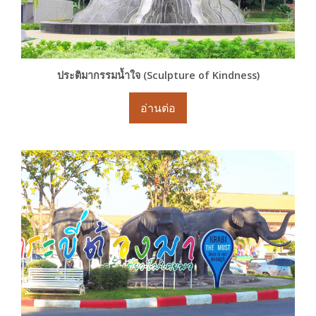
ประติมากรรมน้ำใจ (Sculpture of Kindness)
อ่านต่อ