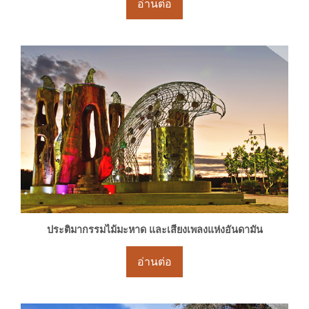
อ่านต่อ
ประติมากรรมไม้มะหาด และเสียงเพลงแห่งอันดามัน
อ่านต่อ