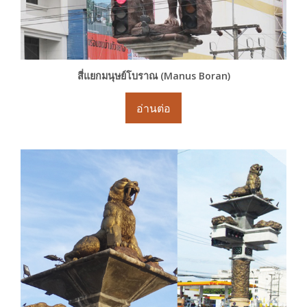
สี่แยกมนุษย์โบราณ (Manus Boran)
อ่านต่อ