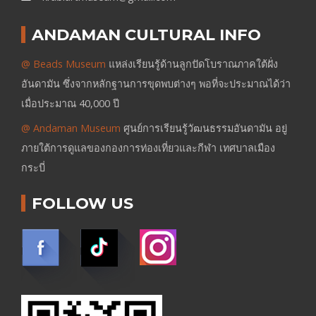
ANDAMAN CULTURAL INFO
@ Beads Museum
แหล่งเรียนรู้ด้านลูกปัดโบราณภาคใต้ฝั่ง
อันดามัน ซึ่งจากหลักฐานการขุดพบต่างๆ พอที่จะประมาณได้ว่า
เมื่อประมาณ 40,000 ปี
@ Andaman Museum
ศูนย์การเรียนรู้วัฒนธรรมอันดามัน อยู่
ภายใต้การดูแลของกองการท่องเที่ยวและกีฬา เทศบาลเมือง
กระบี่
FOLLOW US