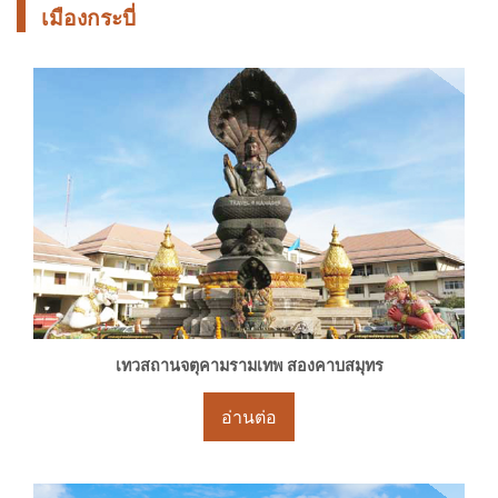
เมืองกระบี่
เทวสถานจตุคามรามเทพ สองคาบสมุทร
อ่านต่อ