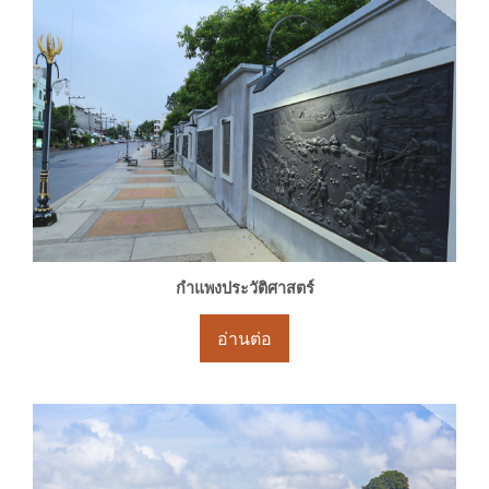
กำแพงประวัติศาสตร์
อ่านต่อ