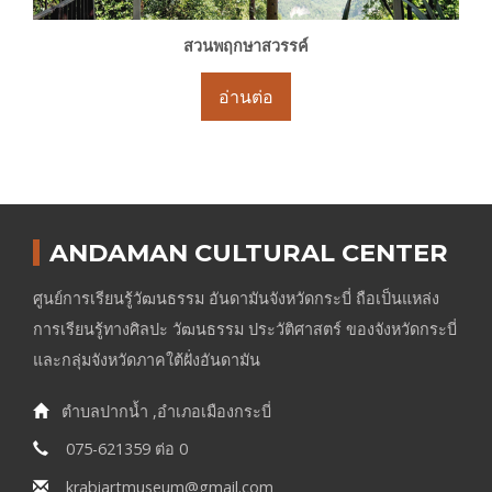
สวนพฤกษาสวรรค์
อ่านต่อ
ANDAMAN CULTURAL CENTER
ศูนย์การเรียนรู้วัฒนธรรม อันดามันจังหวัดกระบี่ ถือเป็นแหล่ง
การเรียนรู้ทางศิลปะ วัฒนธรรม ประวัติศาสตร์ ของจังหวัดกระบี่
และกลุ่มจังหวัดภาคใต้ฝั่งอันดามัน
ตำบลปากน้ำ ,อำเภอเมืองกระบี่
075-621359 ต่อ 0
krabiartmuseum@gmail.com