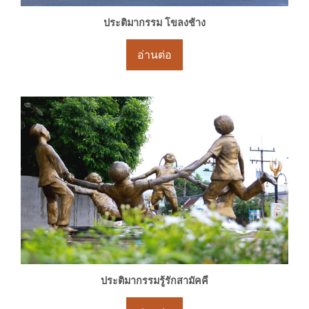
ประติมากรรม โขลงช้าง
อ่านต่อ
ประติมากรรมรู้รักสามัคคี