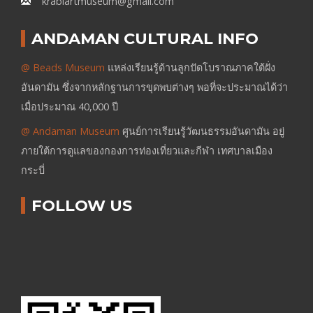
krabiartmuseum@gmail.com
ANDAMAN CULTURAL INFO
@ Beads Museum
แหล่งเรียนรู้ด้านลูกปัดโบราณภาคใต้ฝั่ง
อันดามัน ซึ่งจากหลักฐานการขุดพบต่างๆ พอที่จะประมาณได้ว่า
เมื่อประมาณ 40,000 ปี
@ Andaman Museum
ศูนย์การเรียนรู้วัฒนธรรมอันดามัน อยู่
ภายใต้การดูแลของกองการท่องเที่ยวและกีฬา เทศบาลเมือง
กระบี่
FOLLOW US