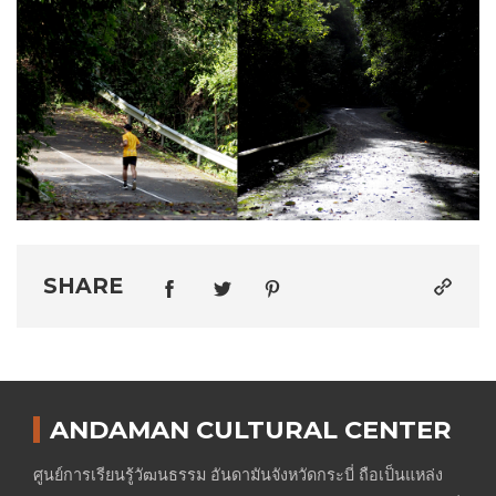
SHARE
ANDAMAN CULTURAL CENTER
ศูนย์การเรียนรู้วัฒนธรรม อันดามันจังหวัดกระบี่ ถือเป็นแหล่ง