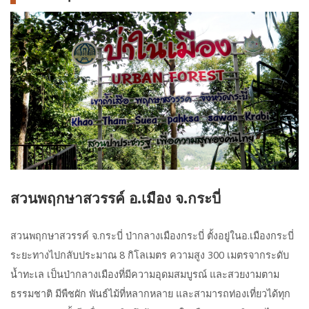
สวนพฤกษาสวรรค์ อ.เมือง จ.กระบี่
สวนพฤกษาสวรรค์ จ.กระบี่ ป่ากลางเมืองกระบี่ ตั้งอยู่ในอ.เมืองกระบี่
ระยะทางไปกลับประมาณ 8 กิโลเมตร ความสูง 300 เมตรจากระดับ
น้ำทะเล เป็นป่ากลางเมืองที่มีความอุดมสมบูรณ์ และสวยงามตาม
ธรรมชาติ มีพืชผัก พันธ์ไม้ที่หลากหลาย และสามารถท่องเที่ยวได้ทุก