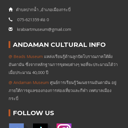
ตำบลปากน้ำ ,อำเภอเมืองกระบี่
075-621359 ต่อ 0
krabiartmuseum@gmail.com
ANDAMAN CULTURAL INFO
@ Beads Museum
แหล่งเรียนรู้ด้านลูกปัดโบราณภาคใต้ฝั่ง
อันดามัน ซึ่งจากหลักฐานการขุดพบต่างๆ พอที่จะประมาณได้ว่า
เมื่อประมาณ 40,000 ปี
@ Andaman Museum
ศูนย์การเรียนรู้วัฒนธรรมอันดามัน อยู่
ภายใต้การดูแลของกองการท่องเที่ยวและกีฬา เทศบาลเมือง
กระบี่
FOLLOW US