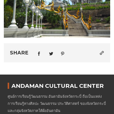
SHARE
ANDAMAN CULTURAL CENTER
ศูนย์การเรียนรู้วัฒนธรรม อันดามันจังหวัดกระบี่ ถือเป็นแหล่ง
การเรียนรู้ทางศิลปะ วัฒนธรรม ประวัติศาสตร์ ของจังหวัดกระบี่
และกลุ่มจังหวัดภาคใต้ฝั่งอันดามัน