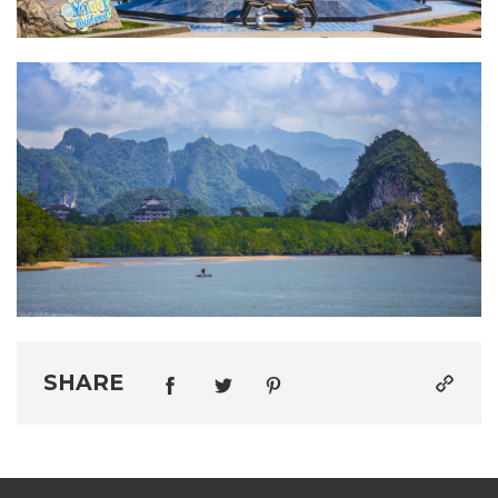
SHARE