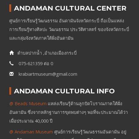
ANDAMAN CULTURAL CENTER
ศูนย์การเรียนรู้วัฒนธรรม อันดามันจังหวัดกระบี่ ถือเป็นแหล่ง
การเรียนรู้ทางศิลปะ วัฒนธรรม ประวัติศาสตร์ ของจังหวัดกระบี่
และกลุ่มจังหวัดภาคใต้ฝั่งอันดามัน
ตำบลปากน้ำ ,อำเภอเมืองกระบี่
075-621359 ต่อ 0
krabiartmuseum@gmail.com
ANDAMAN CULTURAL INFO
@ Beads Museum
แหล่งเรียนรู้ด้านลูกปัดโบราณภาคใต้ฝั่ง
อันดามัน ซึ่งจากหลักฐานการขุดพบต่างๆ พอที่จะประมาณได้ว่า
เมื่อประมาณ 40,000 ปี
@ Andaman Museum
ศูนย์การเรียนรู้วัฒนธรรมอันดามัน อยู่